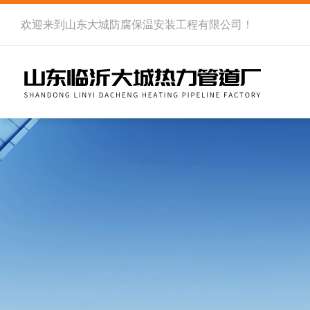
欢迎来到
山东大城防腐保温安装工程有限公司
！