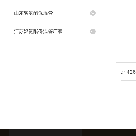
山东聚氨酯保温管
江苏聚氨酯保温管厂家