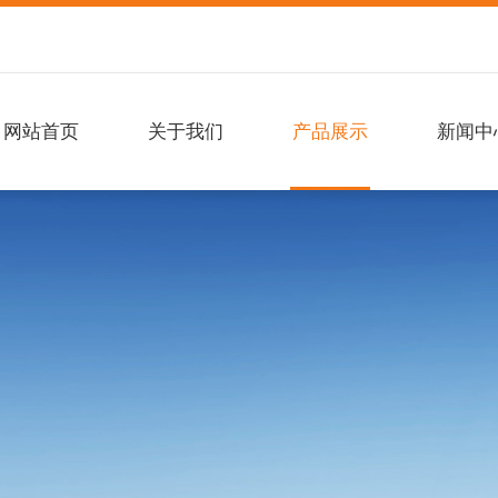
网站首页
关于我们
产品展示
新闻中