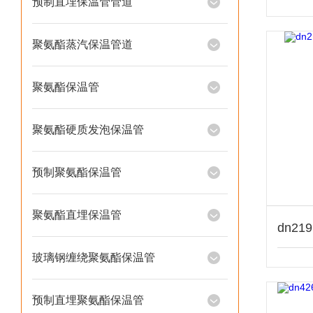
预制直埋保温管管道
聚氨酯蒸汽保温管道
聚氨酯保温管
聚氨酯硬质发泡保温管
预制聚氨酯保温管
聚氨酯直埋保温管
玻璃钢缠绕聚氨酯保温管
预制直埋聚氨酯保温管