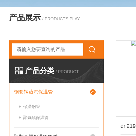
产品展示
/ PRODUCTS PLAY
产品分类
/ PRODUCT
钢套钢蒸汽保温管
保温钢管
聚氨酯保温管
dn2