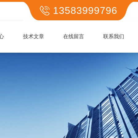
13583999796
心
技术文章
在线留言
联系我们