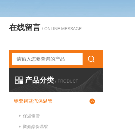
在线留言
/ ONLINE MESSAGE
产品分类
/ PRODUCT
钢套钢蒸汽保温管
保温钢管
聚氨酯保温管