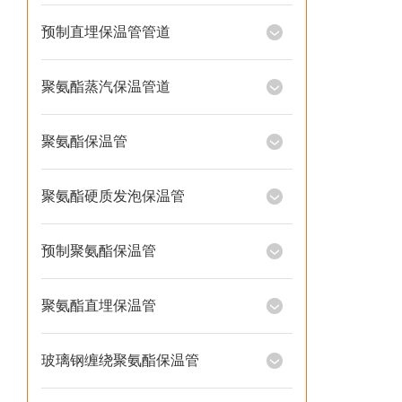
预制直埋保温管管道
聚氨酯蒸汽保温管道
聚氨酯保温管
聚氨酯硬质发泡保温管
预制聚氨酯保温管
聚氨酯直埋保温管
玻璃钢缠绕聚氨酯保温管