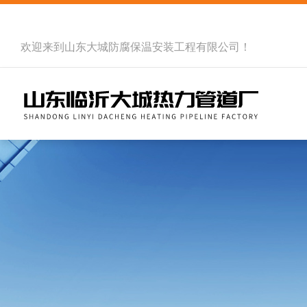
欢迎来到
山东大城防腐保温安装工程有限公司
！