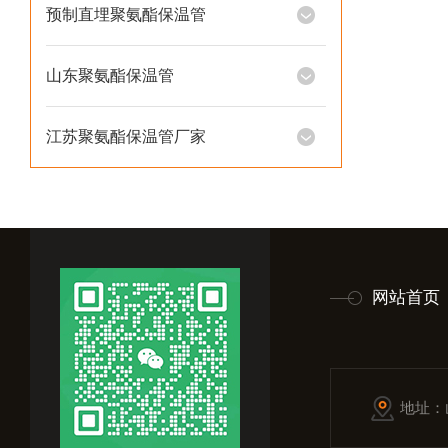
预制直埋聚氨酯保温管
山东聚氨酯保温管
江苏聚氨酯保温管厂家
网站首页
地址：