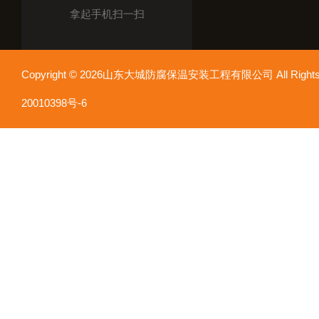
拿起手机扫一扫
Copyright © 2026山东大城防腐保温安装工程有限公司 All Rights
20010398号-6