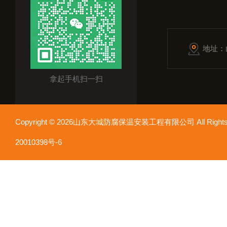
地址：
拿起手机扫一扫
Copyright © 2026山东大城防腐保温安装工程有限公司 All Rights
20010398号-6