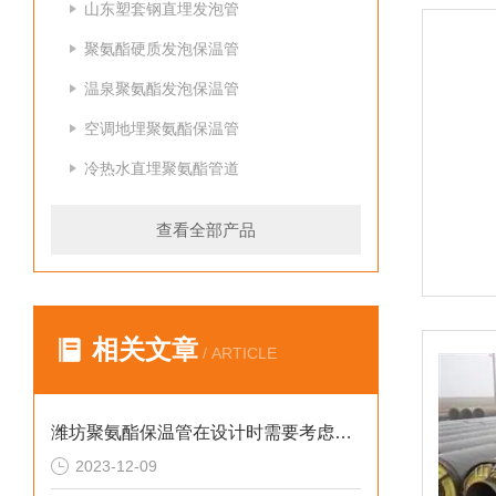
山东塑套钢直埋发泡管
聚氨酯硬质发泡保温管
温泉聚氨酯发泡保温管
空调地埋聚氨酯保温管
冷热水直埋聚氨酯管道
查看全部产品
相关文章
/ ARTICLE
潍坊聚氨酯保温管在设计时需要考虑哪些因素？
2023-12-09