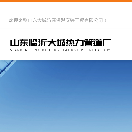
欢迎来到
山东大城防腐保温安装工程有限公司
！