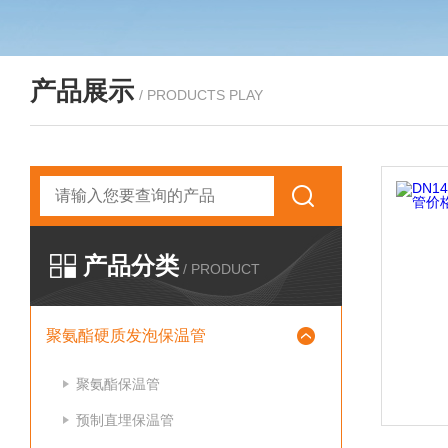
产品展示
/ PRODUCTS PLAY
产品分类
/ PRODUCT
聚氨酯硬质发泡保温管
聚氨酯保温管
预制直埋保温管