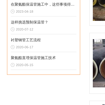
在聚氨酯保温管施工中，这些事项得注意！
2023-04-18
这样挑选预制保温管？
2020-07-12
衬塑钢管工艺流程
2020-06-17
聚氨酯直埋保温管施工技术
2020-05-15