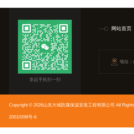
网站首页
地址：
拿起手机扫一扫
Copyright © 2026山东大城防腐保温安装工程有限公司 All Rights
20010398号-6