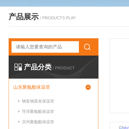
产品展示
/ PRODUCTS PLAY
产品分类
/ PRODUCT
山东聚氨酯保温管
钢套钢蒸发保温管
菏泽聚氨酯保温管
滨州聚氨酯保温管