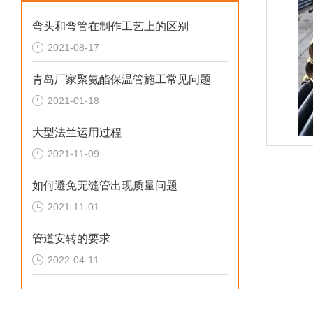
弯头和弯管在制作工艺上的区别
2021-08-17
青岛厂家聚氨酯保温管施工常见问题
2021-01-18
大型法兰运用过程
2021-11-09
如何避免无缝管出现质量问题
2021-11-01
管道安转的要求
2022-04-11