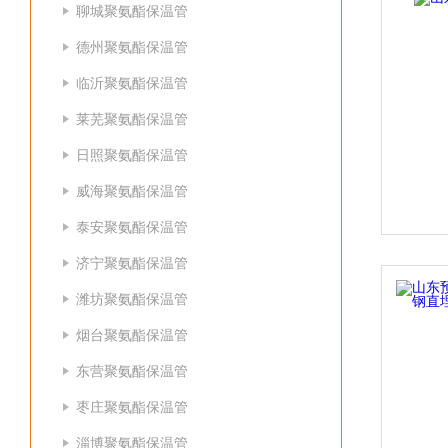
聊城聚氨酯保温管
德州聚氨酯保温管
临沂聚氨酯保温管
莱芜聚氨酯保温管
日照聚氨酯保温管
威海聚氨酯保温管
泰安聚氨酯保温管
济宁聚氨酯保温管
潍坊聚氨酯保温管
烟台聚氨酯保温管
东营聚氨酯保温管
枣庄聚氨酯保温管
淄博聚氨酯保温管