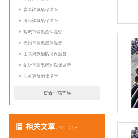
青岛聚氨酯保温管
济南聚氨酯保温管
盐城市聚氨酯保温管
无锡市聚氨酯保温管
山东聚氨酯防腐保温管
临沂市聚氨酯防腐保温管
江苏聚氨酯保温管
查看全部产品
相关文章
/ ARTICLE