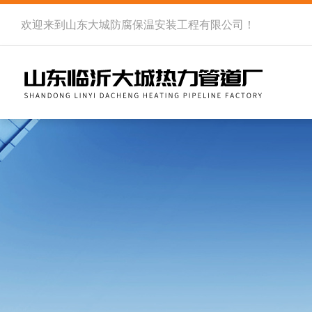
欢迎来到
山东大城防腐保温安装工程有限公司
！