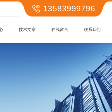
13583999796
心
技术文章
在线留言
联系我们