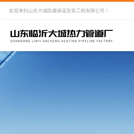
欢迎来到
山东大城防腐保温安装工程有限公司
！