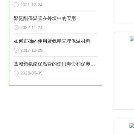
2021-12-24
聚氨酯保温管在外墙中的应用
2022-11-24
如何正确的使用聚氨酯直埋保温材料
2017-12-29
盐城聚氨酯保温管的使用寿命和保养方法是什么？
2023-05-09