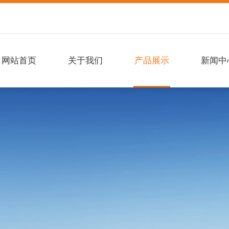
网站首页
关于我们
产品展示
新闻中