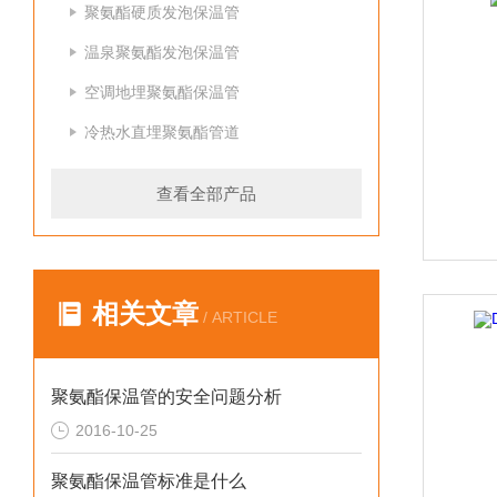
聚氨酯硬质发泡保温管
温泉聚氨酯发泡保温管
空调地埋聚氨酯保温管
冷热水直埋聚氨酯管道
查看全部产品
相关文章
/ ARTICLE
聚氨酯保温管的安全问题分析
2016-10-25
聚氨酯保温管标准是什么