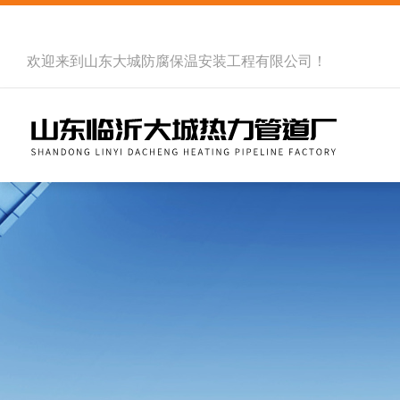
欢迎来到
山东大城防腐保温安装工程有限公司
！