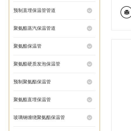
预制直埋保温管管道
聚氨酯蒸汽保温管道
聚氨酯保温管
聚氨酯硬质发泡保温管
预制聚氨酯保温管
聚氨酯直埋保温管
玻璃钢缠绕聚氨酯保温管