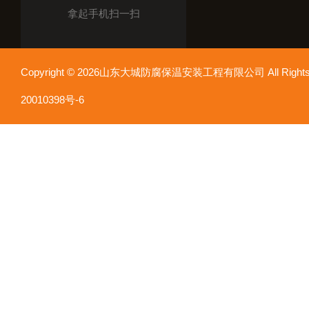
拿起手机扫一扫
Copyright © 2026山东大城防腐保温安装工程有限公司 All Rights
20010398号-6