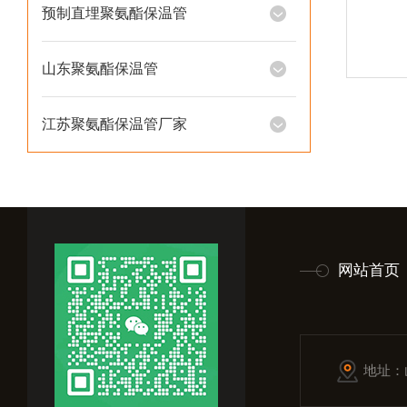
预制直埋聚氨酯保温管
山东聚氨酯保温管
江苏聚氨酯保温管厂家
网站首页
地址：