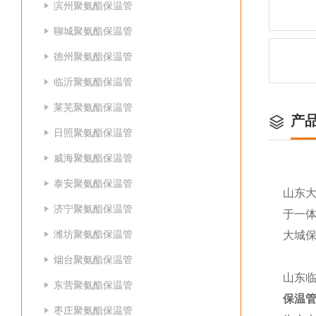
滨州聚氨酯保温管
聊城聚氨酯保温管
德州聚氨酯保温管
临沂聚氨酯保温管
莱芜聚氨酯保温管
产
日照聚氨酯保温管
威海聚氨酯保温管
泰安聚氨酯保温管
山东
济宁聚氨酯保温管
于一体
潍坊聚氨酯保温管
大城
烟台聚氨酯保温管
山东临
东营聚氨酯保温管
保温管
枣庄聚氨酯保温管