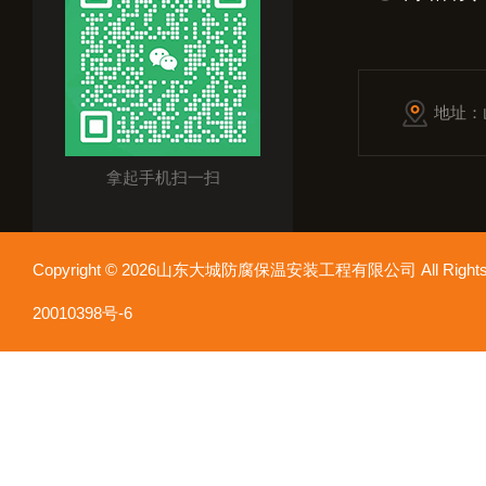
地址：
拿起手机扫一扫
Copyright © 2026山东大城防腐保温安装工程有限公司 All Rights
20010398号-6