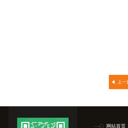
上一
网站首页