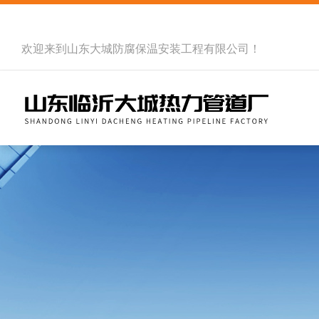
欢迎来到
山东大城防腐保温安装工程有限公司
！