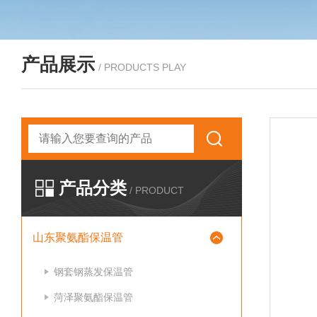
产品展示
/ PRODUCTS PLAY
产品分类
/ PRODUCT
山东聚氨酯保温管
钢套钢蒸发保温管
菏泽聚氨酯保温管