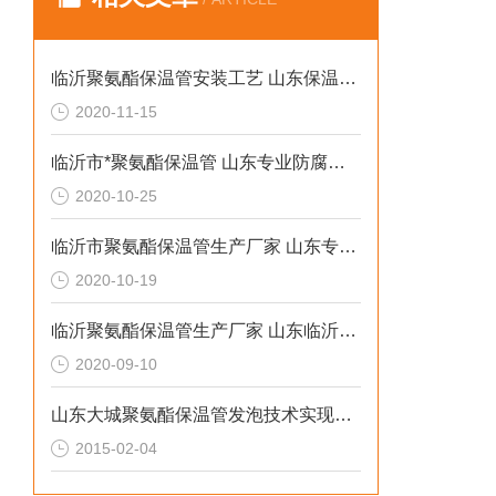
临沂聚氨酯保温管安装工艺 山东保温管生产厂家
2020-11-15
临沂市*聚氨酯保温管 山东专业防腐保温材料
2020-10-25
临沂市聚氨酯保温管生产厂家 山东专业防腐保温材料
2020-10-19
临沂聚氨酯保温管生产厂家 山东临沂保温管报价
2020-09-10
山东大城聚氨酯保温管发泡技术实现新突破
2015-02-04