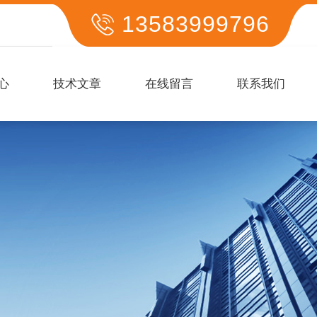
13583999796
心
技术文章
在线留言
联系我们