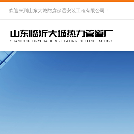
欢迎来到
山东大城防腐保温安装工程有限公司
！