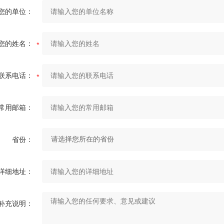
您的单位：
您的姓名：
联系电话：
常用邮箱：
省份：
详细地址：
补充说明：