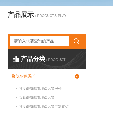
产品展示
/ PRODUCTS PLAY
产品分类
/ PRODUCT
聚氨酯保温管
预制聚氨酯直埋保温管报价
采购聚氨酯直埋保温管
预制聚氨酯直埋保温管厂家直销