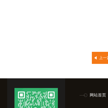
上一
网站首页