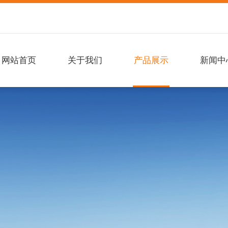
网站首页
关于我们
产品展示
新闻中