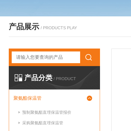
产品展示
/ PRODUCTS PLAY
产品分类
/ PRODUCT
聚氨酯保温管
预制聚氨酯直埋保温管报价
采购聚氨酯直埋保温管