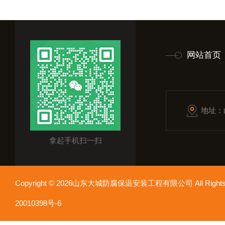
网站首页
地址：
拿起手机扫一扫
Copyright © 2026山东大城防腐保温安装工程有限公司 All Rights
20010398号-6