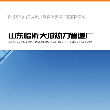
欢迎来到
山东大城防腐保温安装工程有限公司
！