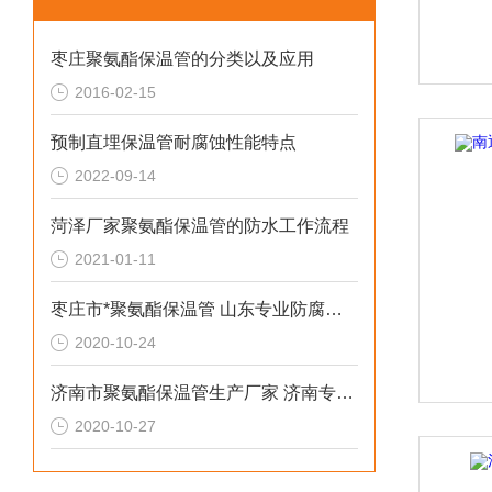
枣庄聚氨酯保温管的分类以及应用
2016-02-15
预制直埋保温管耐腐蚀性能特点
2022-09-14
菏泽厂家聚氨酯保温管的防水工作流程
2021-01-11
枣庄市*聚氨酯保温管 山东专业防腐保温材料
2020-10-24
济南市聚氨酯保温管生产厂家 济南专业防腐保温材料
2020-10-27