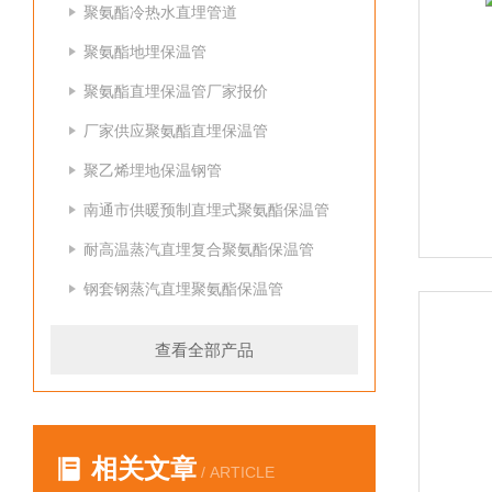
聚氨酯冷热水直埋管道
聚氨酯地埋保温管
聚氨酯直埋保温管厂家报价
厂家供应聚氨酯直埋保温管
聚乙烯埋地保温钢管
南通市供暖预制直埋式聚氨酯保温管
耐高温蒸汽直埋复合聚氨酯保温管
钢套钢蒸汽直埋聚氨酯保温管
查看全部产品
相关文章
/ ARTICLE