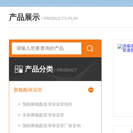
产品展示
/ PRODUCTS PLAY
产品分类
/ PRODUCT
聚氨酯保温管
预制聚氨酯直埋保温管报价
采购聚氨酯直埋保温管
预制聚氨酯直埋保温管厂家直销