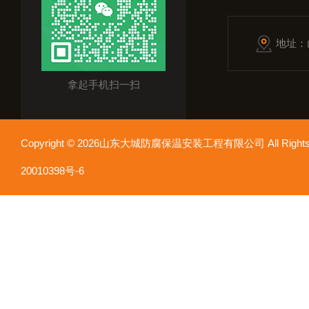
地址：
拿起手机扫一扫
Copyright © 2026山东大城防腐保温安装工程有限公司 All Rights
20010398号-6