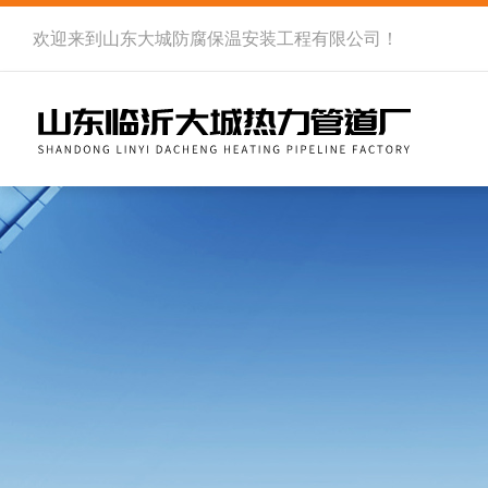
欢迎来到
山东大城防腐保温安装工程有限公司
！