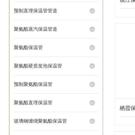
镇江
预制直埋保温管管道
聚氨酯蒸汽保温管道
聚氨酯保温管
聚氨酯硬质发泡保温管
预制聚氨酯保温管
聚氨酯直埋保温管
栖霞
玻璃钢缠绕聚氨酯保温管