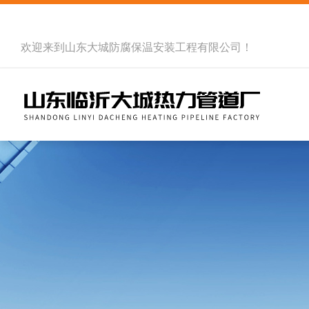
欢迎来到
山东大城防腐保温安装工程有限公司
！