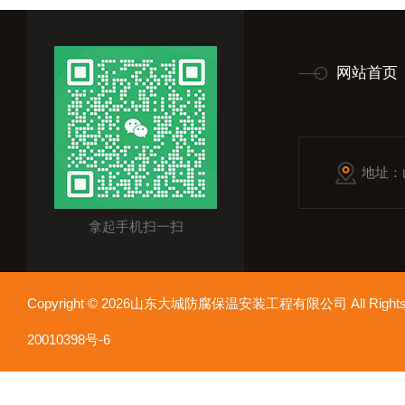
网站首页
地址：
拿起手机扫一扫
Copyright © 2026山东大城防腐保温安装工程有限公司 All Rights
20010398号-6