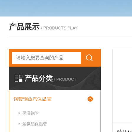
产品展示
/ PRODUCTS PLAY
产品分类
/ PRODUCT
钢套钢蒸汽保温管
保温钢管
聚氨酯保温管