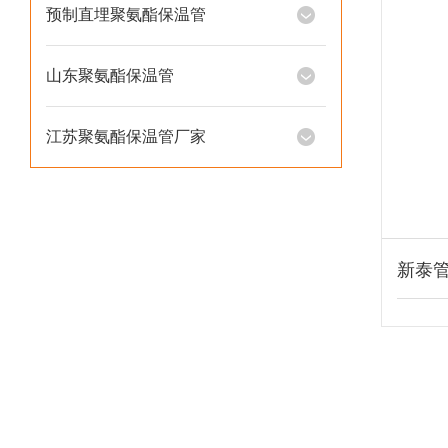
预制直埋聚氨酯保温管
山东聚氨酯保温管
江苏聚氨酯保温管厂家
新泰管