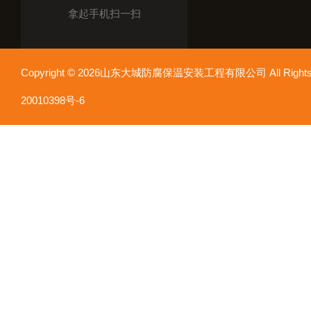
拿起手机扫一扫
Copyright © 2026山东大城防腐保温安装工程有限公司 All Rights
20010398号-6