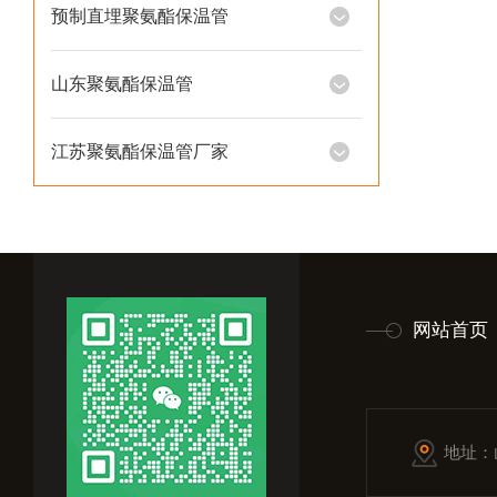
预制直埋聚氨酯保温管
山东聚氨酯保温管
江苏聚氨酯保温管厂家
网站首页
地址：