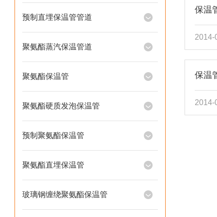
保温
预制直埋保温管管道
2014-
聚氨酯蒸汽保温管道
保温
聚氨酯保温管
2014-
聚氨酯硬质发泡保温管
预制聚氨酯保温管
聚氨酯直埋保温管
玻璃钢缠绕聚氨酯保温管