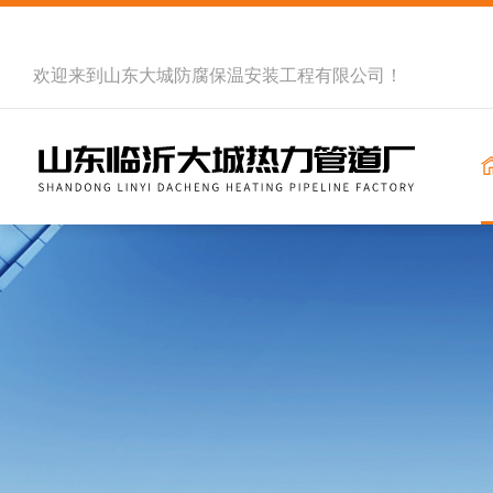
欢迎来到
山东大城防腐保温安装工程有限公司
！