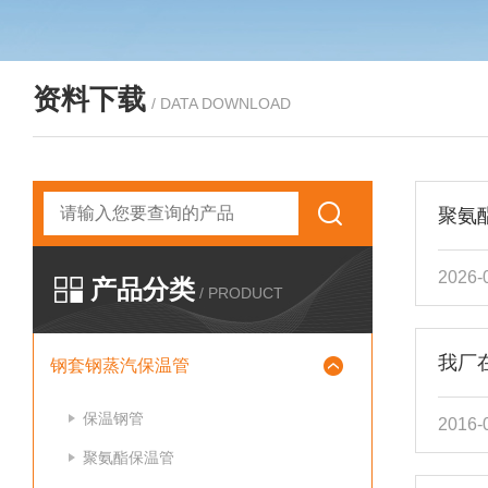
资料下载
/ DATA DOWNLOAD
聚氨
2026-
产品分类
/ PRODUCT
我厂
钢套钢蒸汽保温管
保温钢管
2016-
聚氨酯保温管