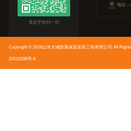
地址：
拿起手机扫一扫
Copyright © 2026山东大城防腐保温安装工程有限公司 All Rights
20010398号-6