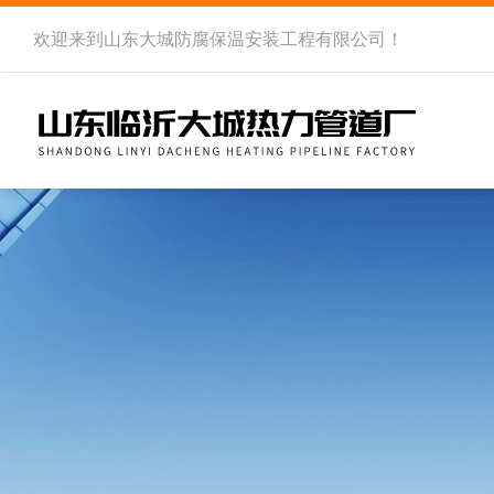
欢迎来到
山东大城防腐保温安装工程有限公司
！