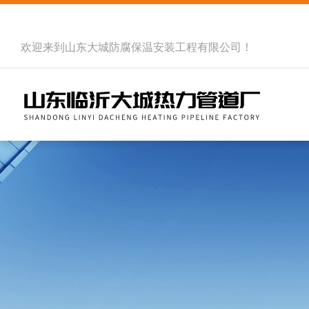
欢迎来到
山东大城防腐保温安装工程有限公司
！