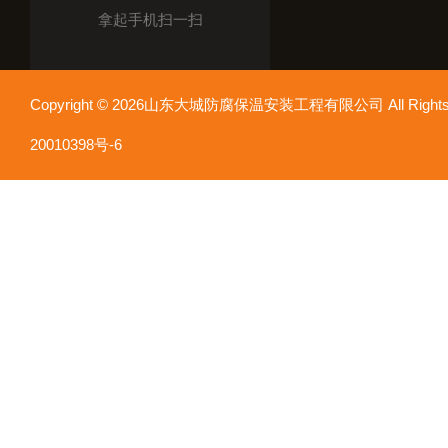
拿起手机扫一扫
Copyright © 2026山东大城防腐保温安装工程有限公司 All Rights
20010398号-6