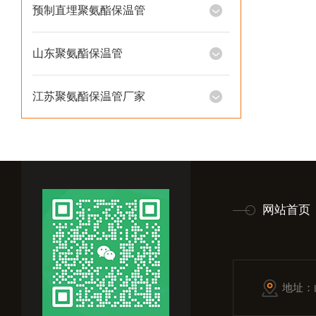
预制直埋聚氨酯保温管
山东聚氨酯保温管
江苏聚氨酯保温管厂家
网站首页
地址：