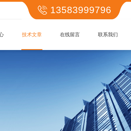
13583999796
心
技术文章
在线留言
联系我们