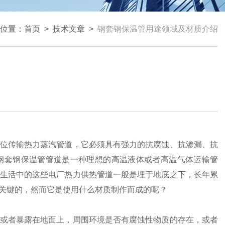
位置：
首页
>
技术文章
>
钢套钢保温管用途领域及材质介绍
位传输热力蒸汽管道，它必须具有强力的抗腐蚀、抗渗漏、抗
钢套钢保温管管道是一种理想的高温液体或者高温气体运输管
生活中的这些电厂热力供热管道一般是埋于地底之下，长年累
关键的，然而它是使用什么材质制作而成的呢？
或者暴露在地面上，周围环境是否有腐蚀性物质的存在，或者