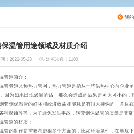
我的
钢保温管用途领域及材质介绍
间：2022-05-23
浏览次数：1109
温管道简介：
温管管道又称热力管网，热力管道是指从一些供热中心向企业单
，因为如果出现渗漏的话，那么会造成的后果是可大可小的，
钢套钢保温管的好坏和经济效益和能耗是有很大挂钩的，并且在
各种腐蚀等等，为了避免发生事故，钢套钢保温管的质量是非常
温管道的材质：
温管的制作是需要考虑很多个方面的，比如环境条件，在地底下