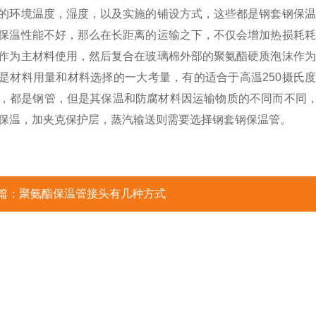
的环境温度，湿度，以及实施的铺设方式，这些都是钢套钢保温
保温性能不好，那么在长距离的运输之下，不仅会增加热损耗耗
作为主材料使用，然后复合在玻璃棉外部的聚氨酯硬质泡沫作为
是材料用量和材料选择的一大考量，有的适合于高温
250摄氏
，都是钢管，但是其保温和防腐材料因运输物质的不同而不同，
保温，加夹克保护层，蒸汽输送则需要选择钢套钢保温管。
篇：
聚氨酯保温管接头有几种方式