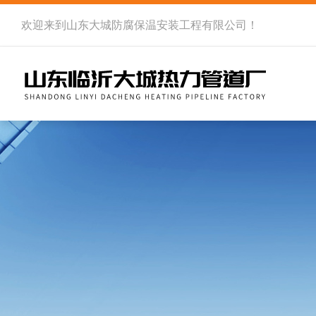
欢迎来到
山东大城防腐保温安装工程有限公司
！