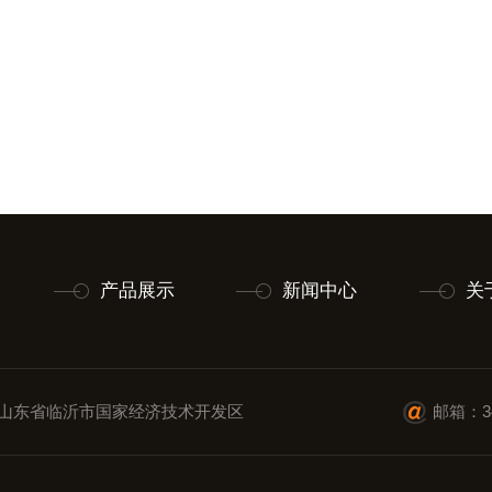
产品展示
新闻中心
关
山东省临沂市国家经济技术开发区
邮箱：34