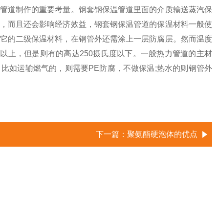
管道制作的重要考量。钢套钢保温管道里面的介质输送蒸汽保
，而且还会影响经济效益，钢套钢保温管道的保温材料一般使
它的二级保温材料，在钢管外还需涂上一层防腐层。然而温度
度以上，但是则有的高达250摄氏度以下。一般热力管道的主材
比如运输燃气的，则需要PE防腐，不做保温;热水的则钢管外
下一篇：
聚氨酯硬泡体的优点