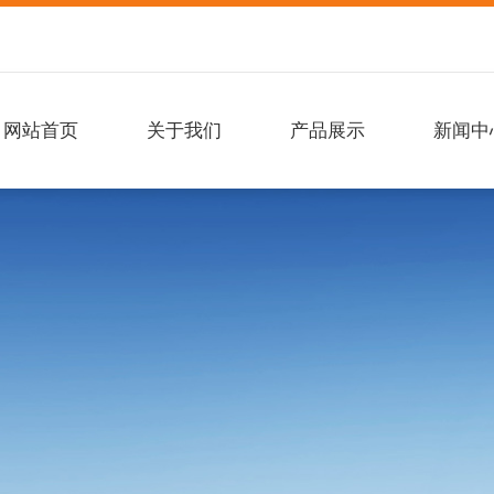
网站首页
关于我们
产品展示
新闻中