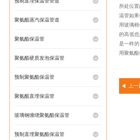
预制直埋保温管管道
所处位置
温管如果
聚氨酯蒸汽保温管道
用玻璃棉
的高低也
聚氨酯保温管
是一样的
用聚氨酯
聚氨酯硬质发泡保温管
预制聚氨酯保温管
上一
聚氨酯直埋保温管
玻璃钢缠绕聚氨酯保温管
预制直埋聚氨酯保温管