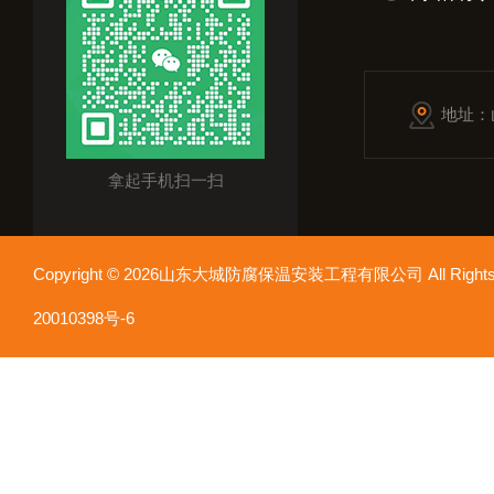
地址：
拿起手机扫一扫
Copyright © 2026山东大城防腐保温安装工程有限公司 All Rights
20010398号-6