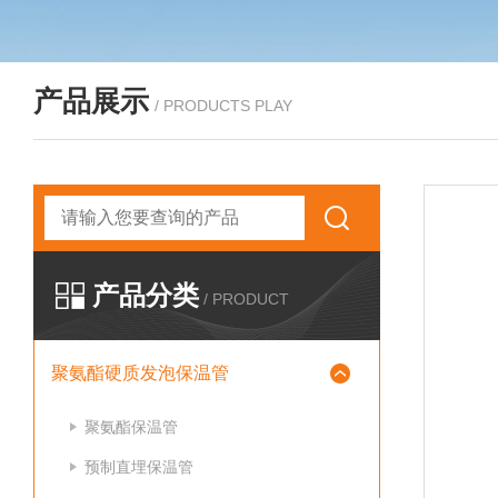
产品展示
/ PRODUCTS PLAY
产品分类
/ PRODUCT
聚氨酯硬质发泡保温管
聚氨酯保温管
预制直埋保温管