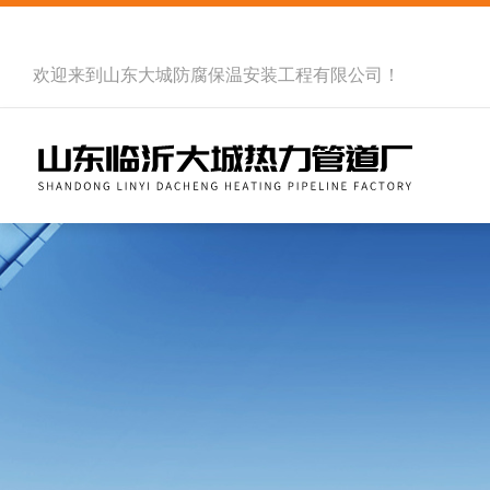
欢迎来到
山东大城防腐保温安装工程有限公司
！