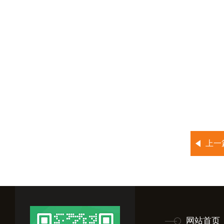
上一
网站首页