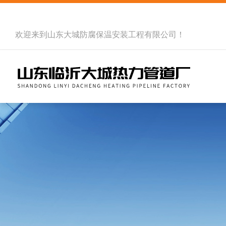
欢迎来到
山东大城防腐保温安装工程有限公司
！