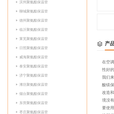
滨州聚氨酯保温管
聊城聚氨酯保温管
德州聚氨酯保温管
临沂聚氨酯保温管
莱芜聚氨酯保温管
产
日照聚氨酯保温管
威海聚氨酯保温管
在空
泰安聚氨酯保温管
性好
济宁聚氨酯保温管
我们
潍坊聚氨酯保温管
酸镁
改造
烟台聚氨酯保温管
境没
东营聚氨酯保温管
要使
枣庄聚氨酯保温管