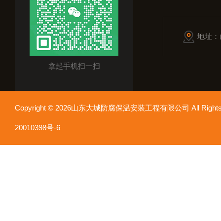
地址：
拿起手机扫一扫
Copyright © 2026山东大城防腐保温安装工程有限公司 All Rights
20010398号-6