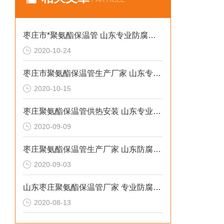
枣庄市*聚氨酯保温管 山东专业防腐保温材料
2020-10-24
枣庄市聚氨酯保温管生产厂家 山东专业防腐保温材料
2020-10-15
枣庄聚氨酯保温管供热安装 山东专业防腐保温厂家
2020-09-09
枣庄聚氨酯保温管生产厂家 山东防腐保温材料
2020-09-03
山东枣庄聚氨酯保温管厂家 专业防腐保温材料
2020-08-13