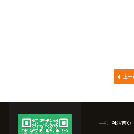
上一
网站首页