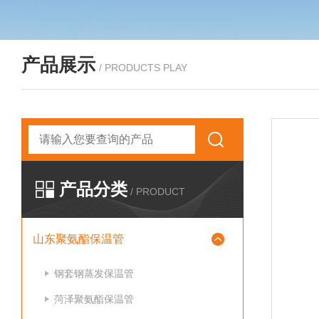
产品展示
/ PRODUCTS PLAY
产品分类
/ PRODUCT
山东聚氨酯保温管
钢套钢蒸发保温管
菏泽聚氨酯保温管