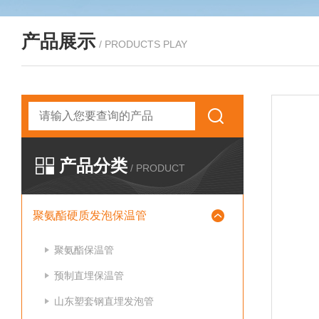
产品展示
/ PRODUCTS PLAY
产品分类
/ PRODUCT
聚氨酯硬质发泡保温管
聚氨酯保温管
预制直埋保温管
山东塑套钢直埋发泡管