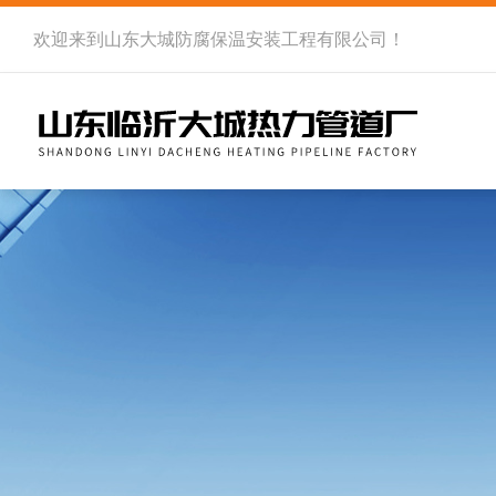
欢迎来到
山东大城防腐保温安装工程有限公司
！