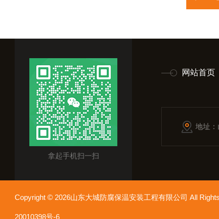
网站首页
地址：
拿起手机扫一扫
Copyright © 2026山东大城防腐保温安装工程有限公司 All Rights
20010398号-6