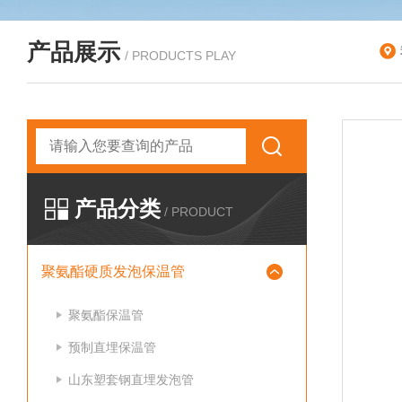
产品展示
/ PRODUCTS PLAY
产品分类
/ PRODUCT
聚氨酯硬质发泡保温管
聚氨酯保温管
预制直埋保温管
山东塑套钢直埋发泡管