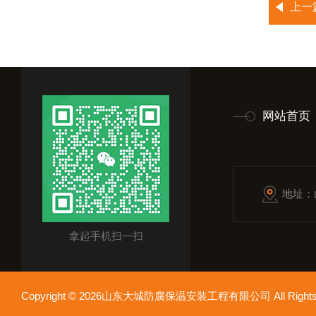
上一
网站首页
地址：
拿起手机扫一扫
Copyright © 2026山东大城防腐保温安装工程有限公司 All Rights