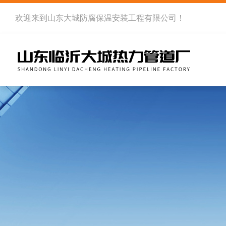
欢迎来到
山东大城防腐保温安装工程有限公司
！