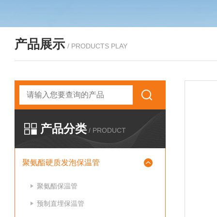
产品展示
/ PRODUCTS PLAY
产品分类
/ PRODUCT
聚氨酯硬质发泡保温管
聚氨酯保温管
预制直埋保温管