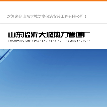
欢迎来到
山东大城防腐保温安装工程有限公司
！