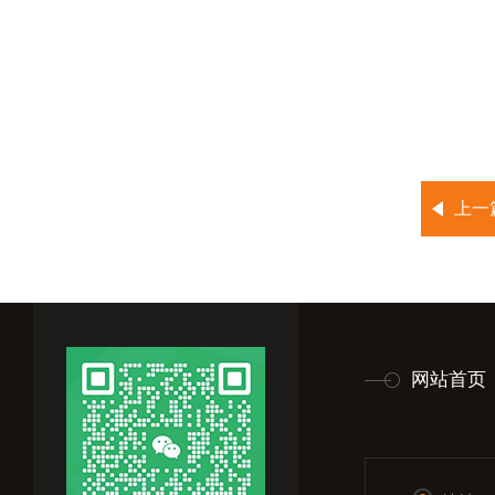
上一
网站首页