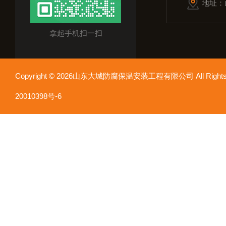
地址：
拿起手机扫一扫
Copyright © 2026山东大城防腐保温安装工程有限公司 All Rights
20010398号-6