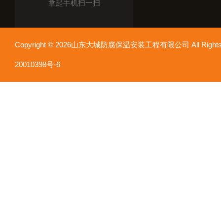
拿起手机扫一扫
Copyright © 2026山东大城防腐保温安装工程有限公司 All Rights
20010398号-6