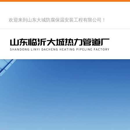
欢迎来到
山东大城防腐保温安装工程有限公司
！