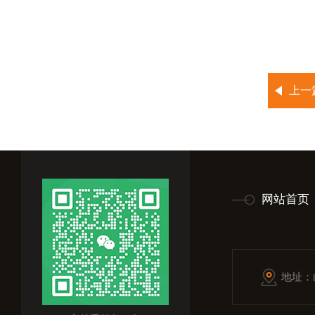
上一
网站首页
地址：