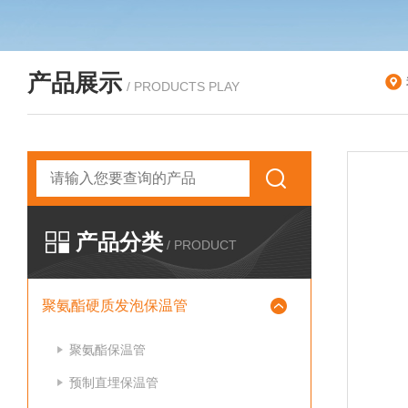
产品展示
/ PRODUCTS PLAY
产品分类
/ PRODUCT
聚氨酯硬质发泡保温管
聚氨酯保温管
预制直埋保温管