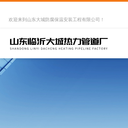
欢迎来到
山东大城防腐保温安装工程有限公司
！