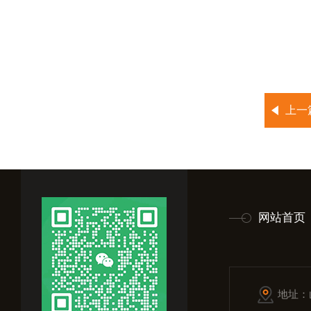
上一
网站首页
地址：