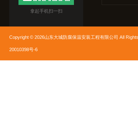
拿起手机扫一扫
Copyright © 2026山东大城防腐保温安装工程有限公司 All Rights
20010398号-6