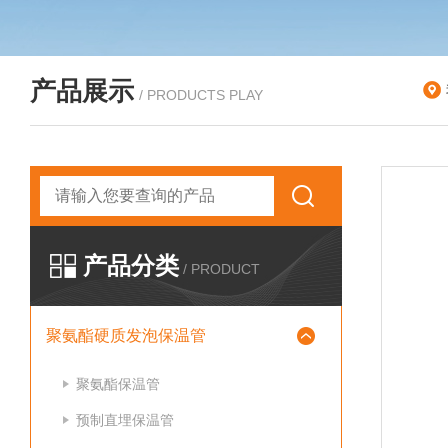
产品展示
/ PRODUCTS PLAY
产品分类
/ PRODUCT
聚氨酯硬质发泡保温管
聚氨酯保温管
预制直埋保温管