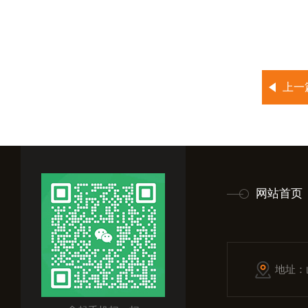
上一
网站首页
地址：