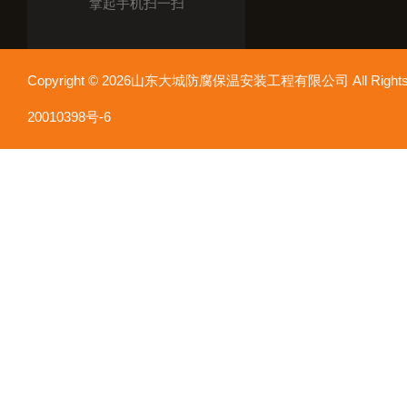
拿起手机扫一扫
Copyright © 2026山东大城防腐保温安装工程有限公司 All Rights
20010398号-6