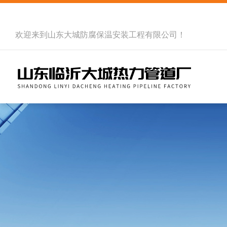
欢迎来到
山东大城防腐保温安装工程有限公司
！