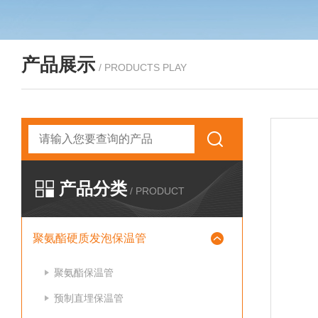
产品展示
/ PRODUCTS PLAY
产品分类
/ PRODUCT
聚氨酯硬质发泡保温管
聚氨酯保温管
预制直埋保温管