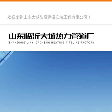
欢迎来到
山东大城防腐保温安装工程有限公司
！