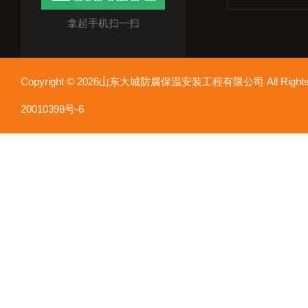
拿起手机扫一扫
Copyright © 2026山东大城防腐保温安装工程有限公司 All Rights
20010398号-6