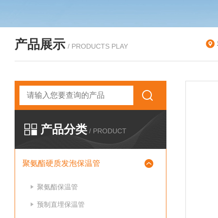
产品展示
/ PRODUCTS PLAY
产品分类
/ PRODUCT
聚氨酯硬质发泡保温管
聚氨酯保温管
预制直埋保温管