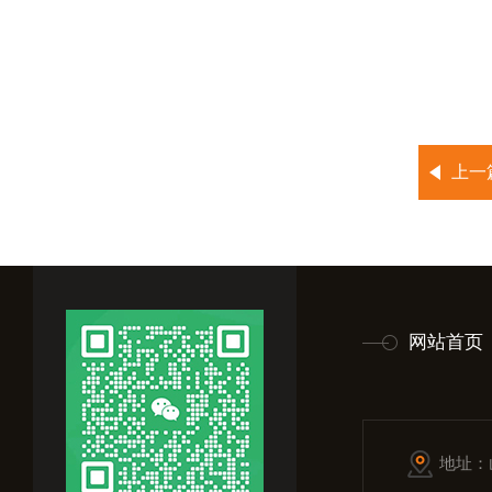
上一
网站首页
地址：