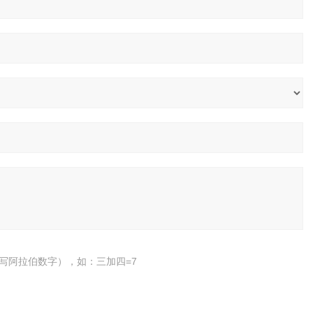
写阿拉伯数字），如：三加四=7