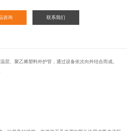
品咨询
联系我们
保温层、聚乙烯塑料外护管，通过设备依次向外结合而成。
点