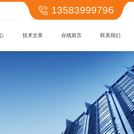
13583999796
心
技术文章
在线留言
联系我们