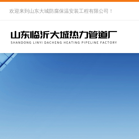
欢迎来到
山东大城防腐保温安装工程有限公司
！