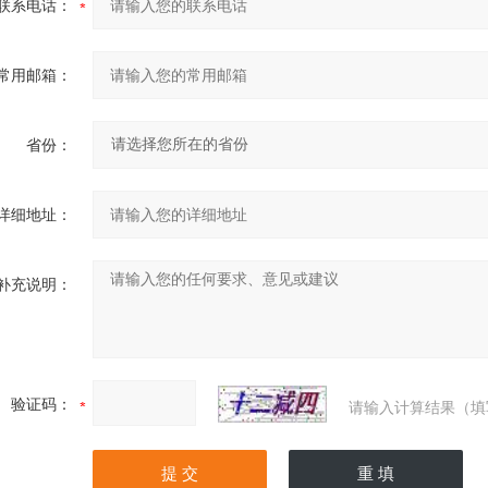
联系电话：
常用邮箱：
省份：
详细地址：
补充说明：
验证码：
请输入计算结果（填