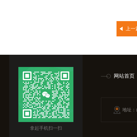
上一
网站首页
地址：
拿起手机扫一扫