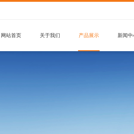
网站首页
关于我们
产品展示
新闻中