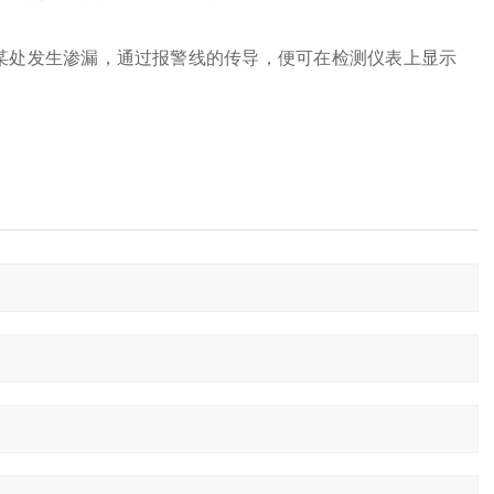
某处发生渗漏，通过报警线的传导，便可在检测仪表上显示