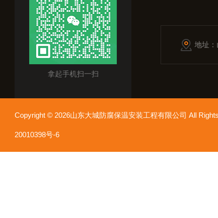
地址：
拿起手机扫一扫
Copyright © 2026山东大城防腐保温安装工程有限公司 All Rights
20010398号-6