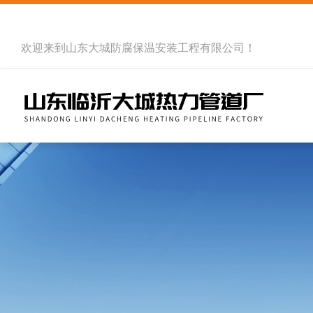
欢迎来到
山东大城防腐保温安装工程有限公司
！