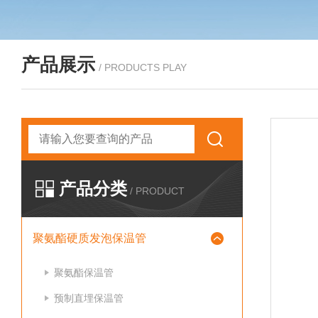
产品展示
/ PRODUCTS PLAY
产品分类
/ PRODUCT
聚氨酯硬质发泡保温管
聚氨酯保温管
预制直埋保温管