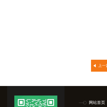
上一
网站首页