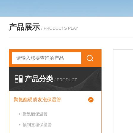
产品展示
/ PRODUCTS PLAY
产品分类
/ PRODUCT
聚氨酯硬质发泡保温管
聚氨酯保温管
预制直埋保温管