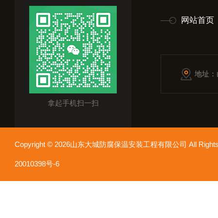
网站首页
地址：
拿起手机扫一扫
Copyright © 2026山东大城防腐保温安装工程有限公司 All Rights
20010398号-6