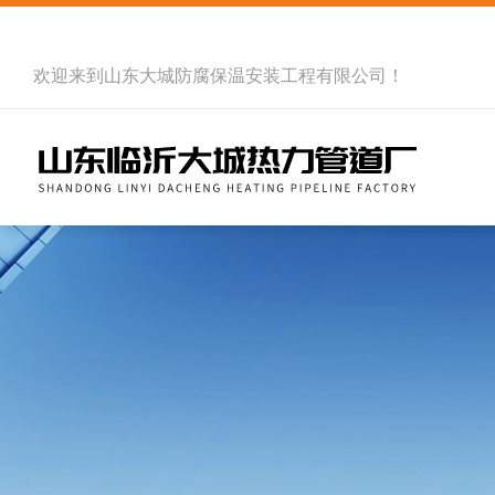
欢迎来到
山东大城防腐保温安装工程有限公司
！