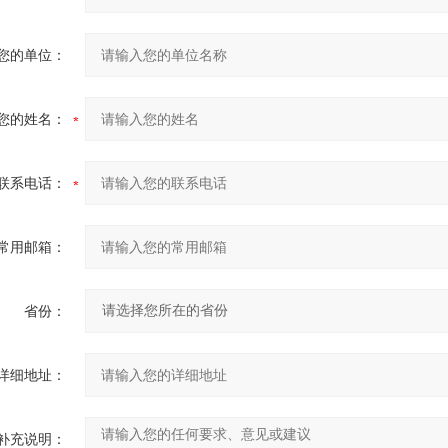
您的单位：
您的姓名：
联系电话：
常用邮箱：
省份：
详细地址：
补充说明：