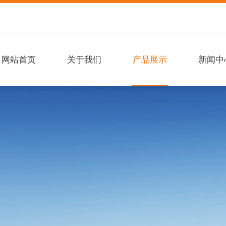
网站首页
关于我们
产品展示
新闻中