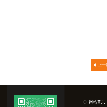
上一
网站首页