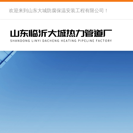
欢迎来到
山东大城防腐保温安装工程有限公司
！