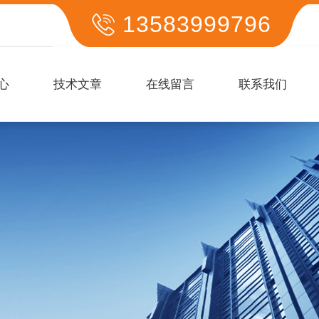
13583999796
心
技术文章
在线留言
联系我们