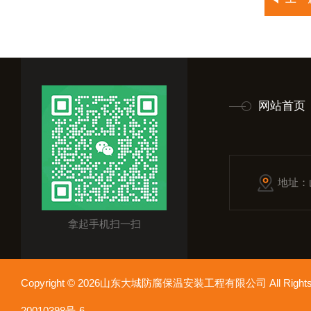
网站首页
地址：
拿起手机扫一扫
Copyright © 2026山东大城防腐保温安装工程有限公司 All Rights
20010398号-6