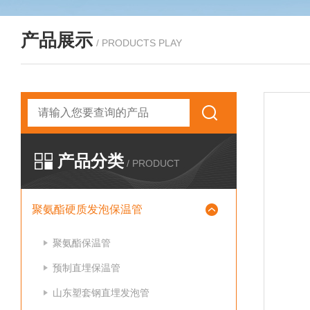
产品展示
/ PRODUCTS PLAY
产品分类
/ PRODUCT
聚氨酯硬质发泡保温管
聚氨酯保温管
预制直埋保温管
山东塑套钢直埋发泡管