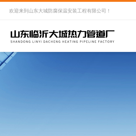
欢迎来到
山东大城防腐保温安装工程有限公司
！