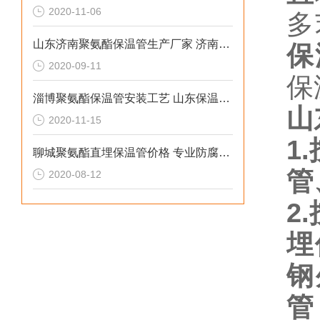
2020-11-06
多
山东济南聚氨酯保温管生产厂家 济南聚氨酯保温管安装技巧
保
2020-09-11
保
淄博聚氨酯保温管安装工艺 山东保温管生产厂家
山
2020-11-15
1.
聊城聚氨酯直埋保温管价格 专业防腐材料厂家
管
2020-08-12
2.
埋
钢