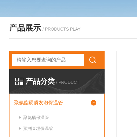
产品展示
/ PRODUCTS PLAY
产品分类
/ PRODUCT
聚氨酯硬质发泡保温管
聚氨酯保温管
预制直埋保温管