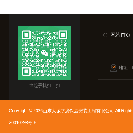
网站首页
地址：
拿起手机扫一扫
Copyright © 2026山东大城防腐保温安装工程有限公司 All Rights
20010398号-6