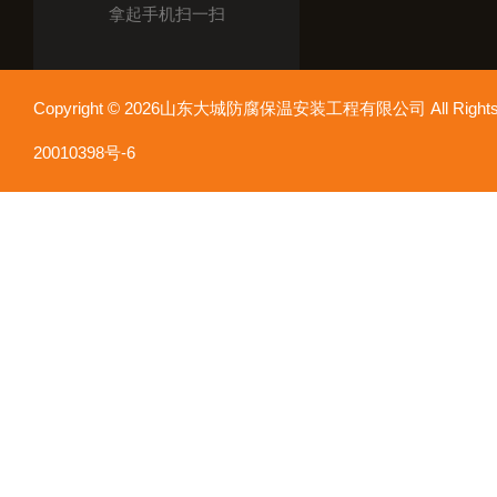
拿起手机扫一扫
Copyright © 2026山东大城防腐保温安装工程有限公司 All Rights
20010398号-6