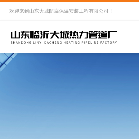
欢迎来到
山东大城防腐保温安装工程有限公司
！