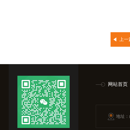
上一
网站首页
地址：