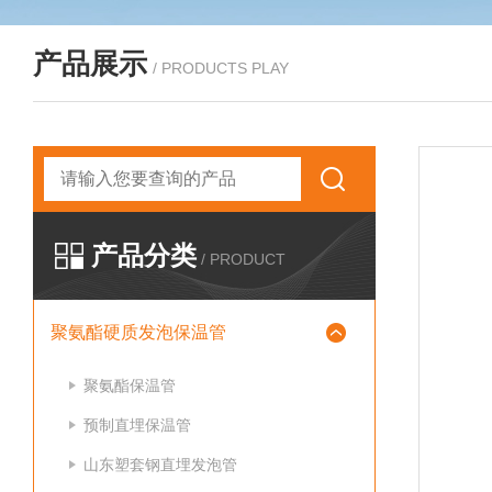
产品展示
/ PRODUCTS PLAY
产品分类
/ PRODUCT
聚氨酯硬质发泡保温管
聚氨酯保温管
预制直埋保温管
山东塑套钢直埋发泡管