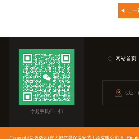
上一
网站首页
地址：
拿起手机扫一扫
Copyright © 2026山东大城防腐保温安装工程有限公司 All Rights