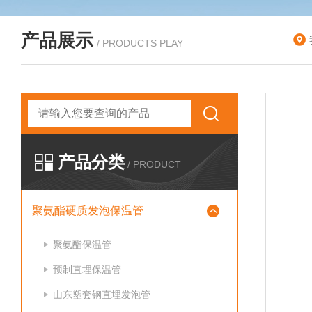
产品展示
/ PRODUCTS PLAY
产品分类
/ PRODUCT
聚氨酯硬质发泡保温管
聚氨酯保温管
预制直埋保温管
山东塑套钢直埋发泡管