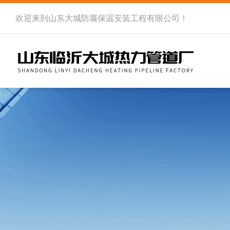
欢迎来到
山东大城防腐保温安装工程有限公司
！