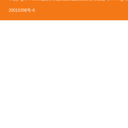
20010398号-6