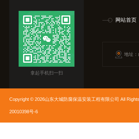
网站首页
地址：
拿起手机扫一扫
Copyright © 2026山东大城防腐保温安装工程有限公司 All Rights
20010398号-6