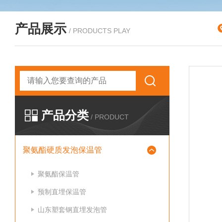
产品展示
/ PRODUCTS PLAY
产品分类
/ PRODUCT
聚氨酯硬质发泡保温管
聚氨酯保温管
预制直埋保温管
山东塑套钢直埋发泡管