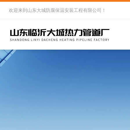
欢迎来到
山东大城防腐保温安装工程有限公司
！