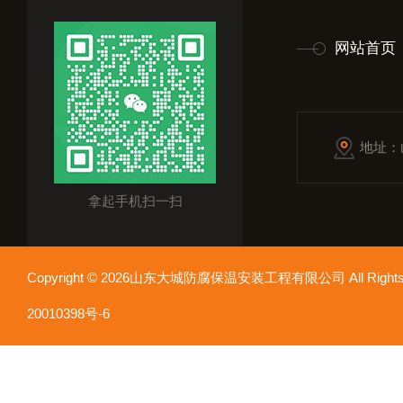
网站首页
地址：
拿起手机扫一扫
Copyright © 2026山东大城防腐保温安装工程有限公司 All Rights
20010398号-6