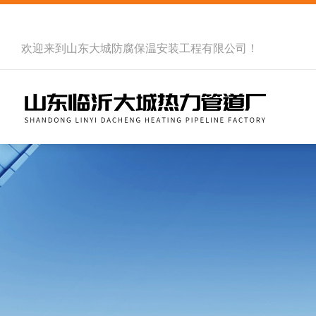
欢迎来到
山东大城防腐保温安装工程有限公司
！