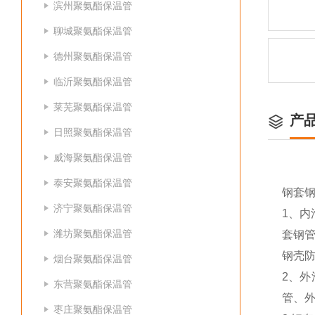
滨州聚氨酯保温管
聊城聚氨酯保温管
德州聚氨酯保温管
临沂聚氨酯保温管
莱芜聚氨酯保温管
产
日照聚氨酯保温管
威海聚氨酯保温管
泰安聚氨酯保温管
钢套
济宁聚氨酯保温管
1、
潍坊聚氨酯保温管
套钢
钢壳
烟台聚氨酯保温管
2、
东营聚氨酯保温管
管、
枣庄聚氨酯保温管