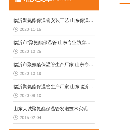
临沂聚氨酯保温管安装工艺 山东保温管生产厂家
2020-11-15
临沂市*聚氨酯保温管 山东专业防腐保温材料
2020-10-25
临沂市聚氨酯保温管生产厂家 山东专业防腐保温材料
2020-10-19
临沂聚氨酯保温管生产厂家 山东临沂保温管报价
2020-09-10
山东大城聚氨酯保温管发泡技术实现新突破
2015-02-04