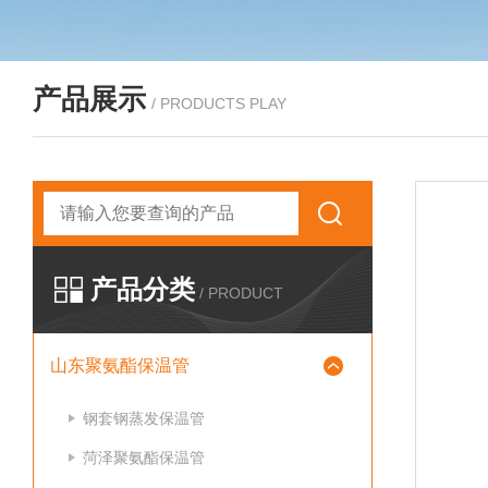
产品展示
/ PRODUCTS PLAY
产品分类
/ PRODUCT
山东聚氨酯保温管
钢套钢蒸发保温管
菏泽聚氨酯保温管