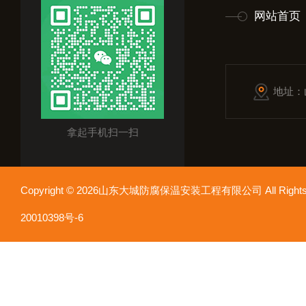
网站首页
地址：
拿起手机扫一扫
Copyright © 2026山东大城防腐保温安装工程有限公司 All Rights
20010398号-6