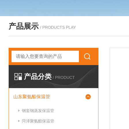
产品展示
/ PRODUCTS PLAY
产品分类
/ PRODUCT
山东聚氨酯保温管
钢套钢蒸发保温管
菏泽聚氨酯保温管