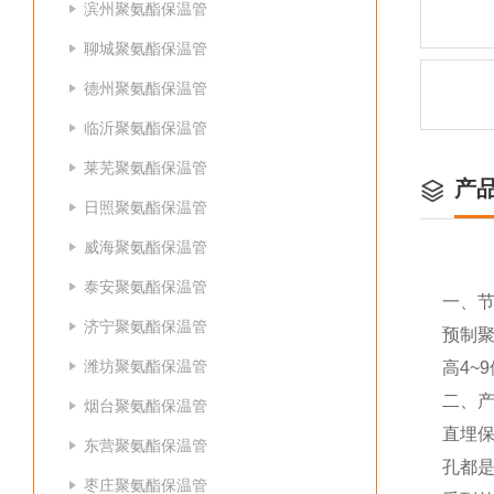
滨州聚氨酯保温管
聊城聚氨酯保温管
德州聚氨酯保温管
临沂聚氨酯保温管
莱芜聚氨酯保温管
产
日照聚氨酯保温管
威海聚氨酯保温管
泰安聚氨酯保温管
一、
济宁聚氨酯保温管
预制聚
潍坊聚氨酯保温管
高4~
二、
烟台聚氨酯保温管
直埋
东营聚氨酯保温管
孔都
枣庄聚氨酯保温管