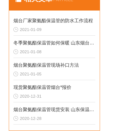
烟台厂家聚氨酯保温管的防水工作流程
2021-01-09
冬季聚氨酯保温管如何保暖 山东烟台保温管厂家
2021-01-08
烟台聚氨酯保温管现场补口方法
2021-01-05
现货聚氨酯保温管烟台*报价
2020-12-31
烟台聚氨酯保温管现货安装 山东保温管厂家报价
2020-12-28