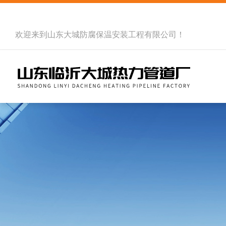
欢迎来到
山东大城防腐保温安装工程有限公司
！