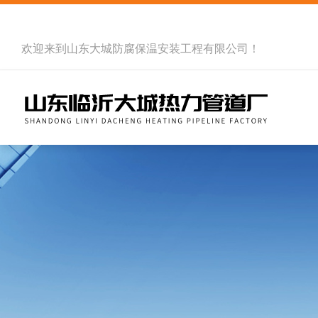
欢迎来到
山东大城防腐保温安装工程有限公司
！