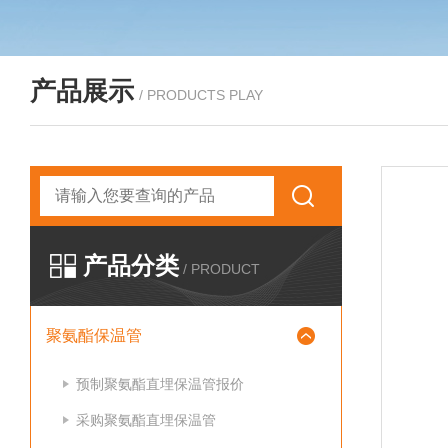
产品展示
/ PRODUCTS PLAY
产品分类
/ PRODUCT
聚氨酯保温管
预制聚氨酯直埋保温管报价
采购聚氨酯直埋保温管