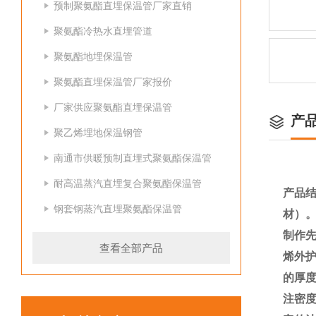
预制聚氨酯直埋保温管厂家直销
聚氨酯冷热水直埋管道
聚氨酯地埋保温管
聚氨酯直埋保温管厂家报价
厂家供应聚氨酯直埋保温管
产
聚乙烯埋地保温钢管
南通市供暖预制直埋式聚氨酯保温管
耐高温蒸汽直埋复合聚氨酯保温管
产品
钢套钢蒸汽直埋聚氨酯保温管
材）
制作
查看全部产品
烯外护
的厚
注密度