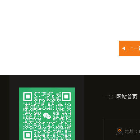
上一
网站首页
地址：