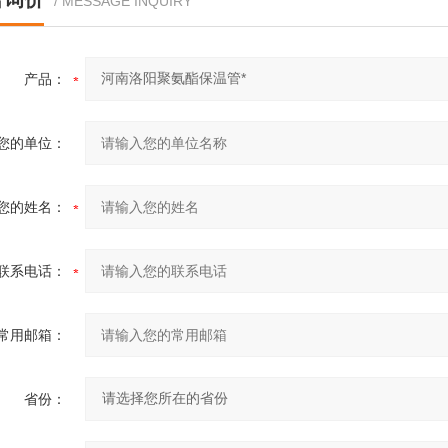
/ MESSAGE INQUIRY
产品：
您的单位：
您的姓名：
联系电话：
常用邮箱：
省份：