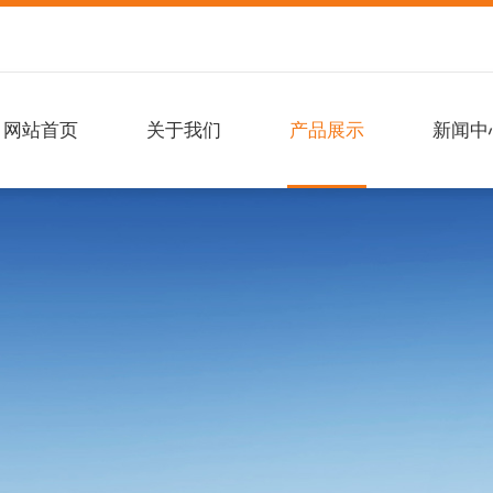
网站首页
关于我们
产品展示
新闻中