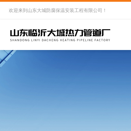
欢迎来到
山东大城防腐保温安装工程有限公司
！