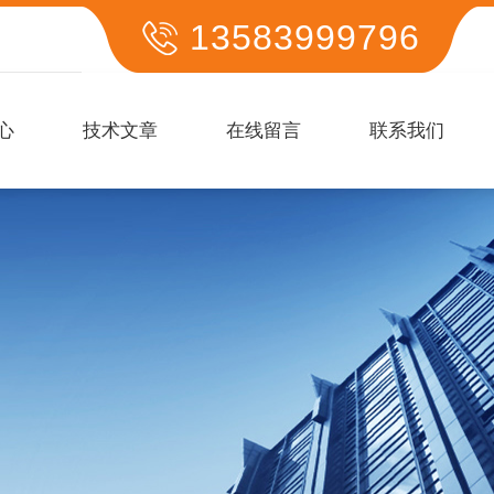
13583999796
心
技术文章
在线留言
联系我们