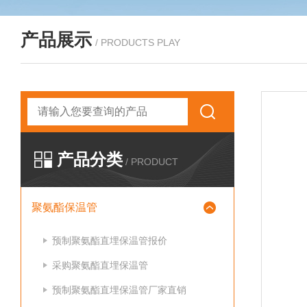
产品展示
/ PRODUCTS PLAY
产品分类
/ PRODUCT
聚氨酯保温管
预制聚氨酯直埋保温管报价
采购聚氨酯直埋保温管
预制聚氨酯直埋保温管厂家直销