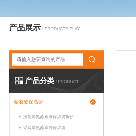
产品展示
/ PRODUCTS PLAY
产品分类
/ PRODUCT
聚氨酯保温管
预制聚氨酯直埋保温管报价
采购聚氨酯直埋保温管