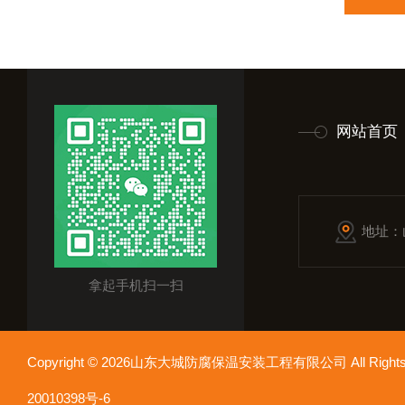
网站首页
地址：
拿起手机扫一扫
Copyright © 2026山东大城防腐保温安装工程有限公司 All Rights
20010398号-6