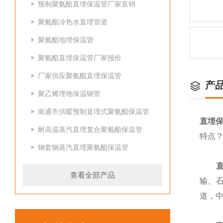
预制聚氨酯直埋保温管厂家直销
聚氨酯冷热水直埋管道
聚氨酯地埋保温管
聚氨酯直埋保温管厂家报价
厂家供应聚氨酯直埋保温管
产
聚乙烯埋地保温钢管
南通市供暖预制直埋式聚氨酯保温管
直埋
耐高温蒸汽直埋复合聚氨酯保温管
特点
钢套钢蒸汽直埋聚氨酯保温管
查看全部产品
输、
道，