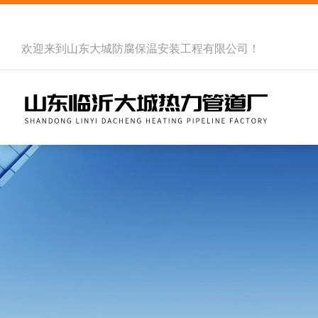
欢迎来到
山东大城防腐保温安装工程有限公司
！