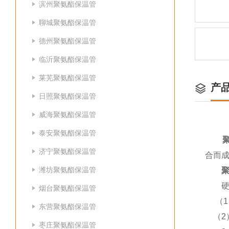
滨州聚氨酯保温管
聊城聚氨酯保温管
德州聚氨酯保温管
临沂聚氨酯保温管
莱芜聚氨酯保温管
产
日照聚氨酯保温管
威海聚氨酯保温管
泰安聚氨酯保温管
聚氨
济宁聚氨酯保温管
合而
潍坊聚氨酯保温管
聚氨
硬
烟台聚氨酯保温管
（1
东营聚氨酯保温管
（2
枣庄聚氨酯保温管