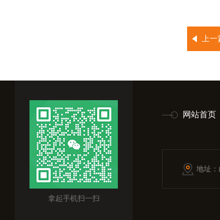
上一
网站首页
地址：
拿起手机扫一扫