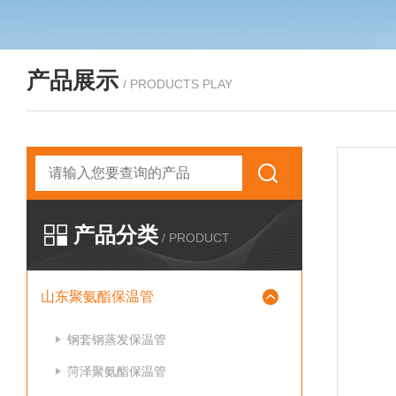
产品展示
/ PRODUCTS PLAY
产品分类
/ PRODUCT
山东聚氨酯保温管
钢套钢蒸发保温管
菏泽聚氨酯保温管