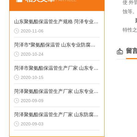
使 外
蚀等
山东聚氨酯保温管生产规格 菏泽专业防腐保温材料
特性
2020-11-06
菏泽市*聚氨酯保温管 山东专业防腐保温材料
留
2020-10-24
菏泽市聚氨酯保温管生产厂家 山东专业防腐保温材料
2020-10-15
菏泽聚氨酯保温管生产厂家 山东专业防腐保温厂家
2020-09-09
菏泽聚氨酯保温管生产厂家 山东防腐保温材料
2020-09-03