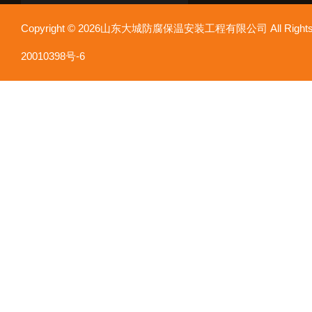
Copyright © 2026山东大城防腐保温安装工程有限公司 All Rights
20010398号-6