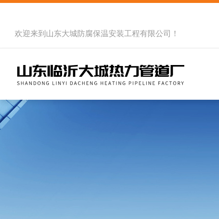
欢迎来到
山东大城防腐保温安装工程有限公司
！