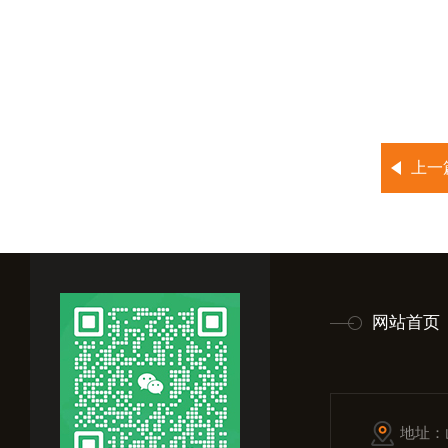
上一
网站首页
地址：