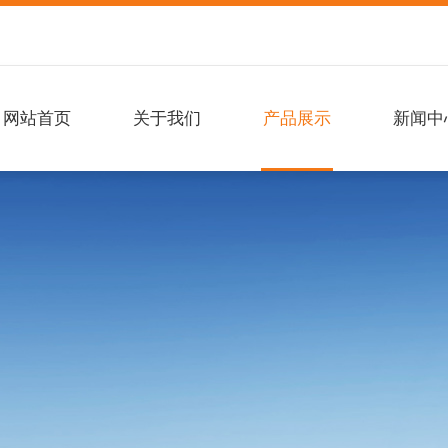
网站首页
关于我们
产品展示
新闻中