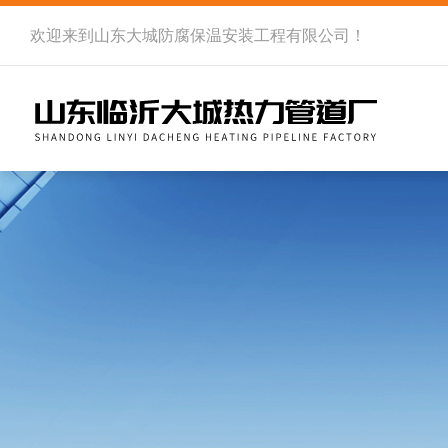
欢迎来到
山东大城防腐保温安装工程有限公司
！