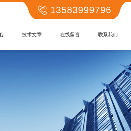
13583999796
心
技术文章
在线留言
联系我们