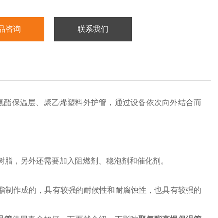
品咨询
联系我们
氨酯保温层、聚乙烯塑料外护管，通过设备依次向外结合而
树脂，另外还需要加入阻燃剂、稳泡剂和催化剂。
脂制作成的，具有较强的耐候性和耐腐蚀性，也具有较强的