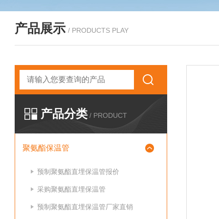
产品展示
/ PRODUCTS PLAY
产品分类
/ PRODUCT
聚氨酯保温管
预制聚氨酯直埋保温管报价
采购聚氨酯直埋保温管
预制聚氨酯直埋保温管厂家直销