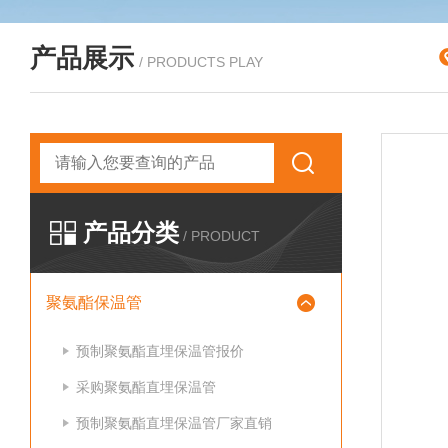
产品展示
/ PRODUCTS PLAY
产品分类
/ PRODUCT
聚氨酯保温管
预制聚氨酯直埋保温管报价
采购聚氨酯直埋保温管
预制聚氨酯直埋保温管厂家直销