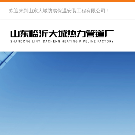
欢迎来到
山东大城防腐保温安装工程有限公司
！