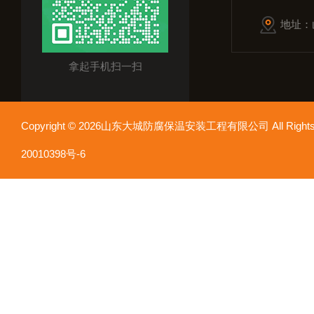
地址：
拿起手机扫一扫
Copyright © 2026山东大城防腐保温安装工程有限公司 All Rights
20010398号-6