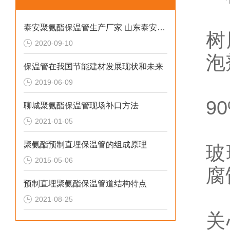
（
泰安聚氨酯保温管生产厂家 山东泰安保温管报价
树
2020-09-10
泡
保温管在我国节能建材发展现状和未来
（
2019-06-09
9
聊城聚氨酯保温管现场补口方法
2021-01-05
（
聚氨酯预制直埋保温管的组成原理
玻
2015-05-06
腐
预制直埋聚氨酯保温管道结构特点
2021-08-25
关