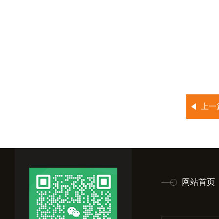
上一
网站首页