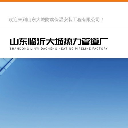
欢迎来到
山东大城防腐保温安装工程有限公司
！