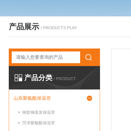
产品展示
/ PRODUCTS PLAY
产品分类
/ PRODUCT
山东聚氨酯保温管
钢套钢蒸发保温管
菏泽聚氨酯保温管