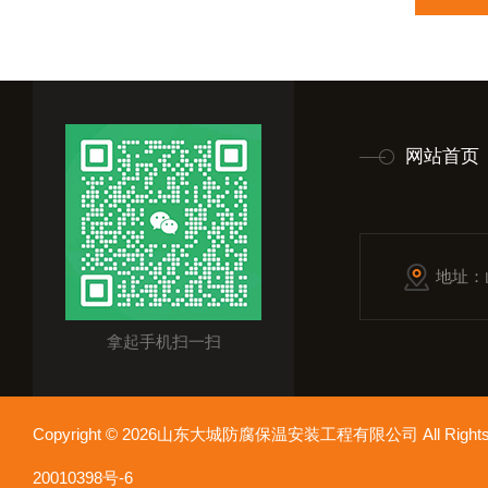
网站首页
地址：
拿起手机扫一扫
Copyright © 2026山东大城防腐保温安装工程有限公司 All Rights
20010398号-6