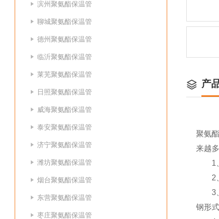
滨州聚氨酯保温管
聊城聚氨酯保温管
德州聚氨酯保温管
临沂聚氨酯保温管
莱芜聚氨酯保温管
产
日照聚氨酯保温管
威海聚氨酯保温管
泰安聚氨酯保温管
聚氨
济宁聚氨酯保温管
来越
潍坊聚氨酯保温管
1、
2、
烟台聚氨酯保温管
3、
东营聚氨酯保温管
钢形
枣庄聚氨酯保温管