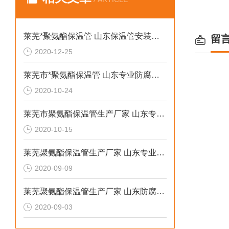
莱芜*聚氨酯保温管 山东保温管安装工程
留
2020-12-25
莱芜市*聚氨酯保温管 山东专业防腐保温材料
2020-10-24
莱芜市聚氨酯保温管生产厂家 山东专业防腐保温材料
2020-10-15
莱芜聚氨酯保温管生产厂家 山东专业防腐保温厂家
2020-09-09
莱芜聚氨酯保温管生产厂家 山东防腐保温材料
2020-09-03