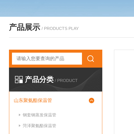
产品展示
/ PRODUCTS PLAY
产品分类
/ PRODUCT
山东聚氨酯保温管
钢套钢蒸发保温管
菏泽聚氨酯保温管