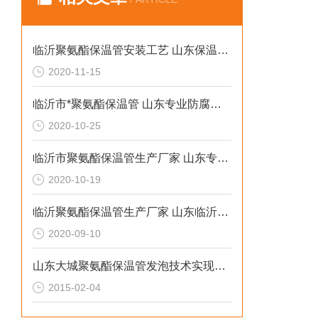
临沂聚氨酯保温管安装工艺 山东保温管生产厂家
2020-11-15
临沂市*聚氨酯保温管 山东专业防腐保温材料
2020-10-25
临沂市聚氨酯保温管生产厂家 山东专业防腐保温材料
2020-10-19
临沂聚氨酯保温管生产厂家 山东临沂保温管报价
2020-09-10
山东大城聚氨酯保温管发泡技术实现新突破
2015-02-04