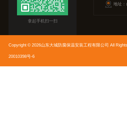
地址：
拿起手机扫一扫
Copyright © 2026山东大城防腐保温安装工程有限公司 All Rights
20010398号-6