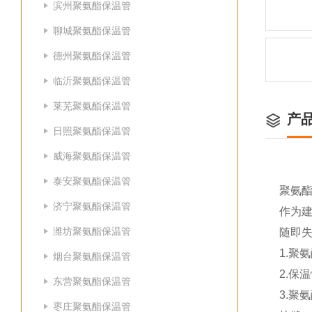
滨州聚氨酯保温管
聊城聚氨酯保温管
德州聚氨酯保温管
临沂聚氨酯保温管
莱芜聚氨酯保温管
产
日照聚氨酯保温管
威海聚氨酯保温管
泰安聚氨酯保温管
聚氨
济宁聚氨酯保温管
作为
潍坊聚氨酯保温管
随即
1.聚
烟台聚氨酯保温管
2.保
东营聚氨酯保温管
3.聚
枣庄聚氨酯保温管