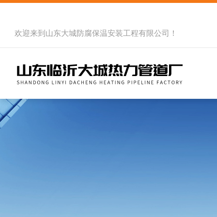
欢迎来到
山东大城防腐保温安装工程有限公司
！