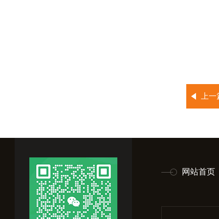
上一
网站首页