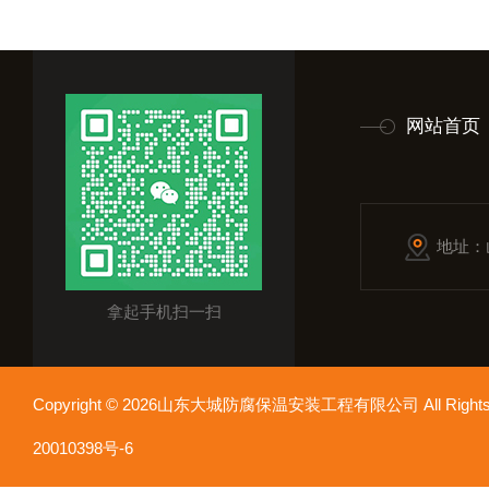
网站首页
地址：
拿起手机扫一扫
Copyright © 2026山东大城防腐保温安装工程有限公司 All Rights
20010398号-6