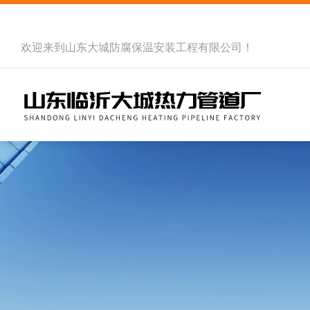
欢迎来到
山东大城防腐保温安装工程有限公司
！