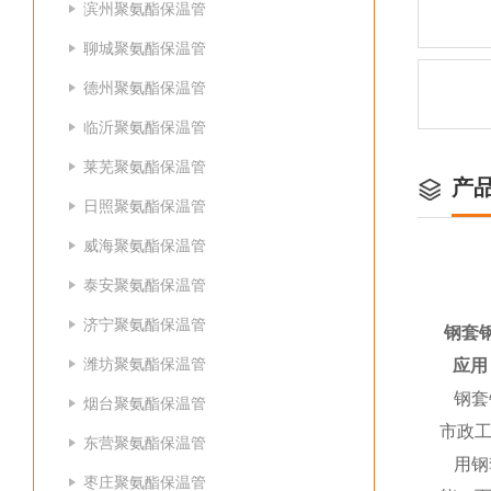
滨州聚氨酯保温管
聊城聚氨酯保温管
德州聚氨酯保温管
临沂聚氨酯保温管
莱芜聚氨酯保温管
产
日照聚氨酯保温管
威海聚氨酯保温管
泰安聚氨酯保温管
济宁聚氨酯保温管
钢套
潍坊聚氨酯保温管
应用
钢套
烟台聚氨酯保温管
市政
东营聚氨酯保温管
用钢
枣庄聚氨酯保温管