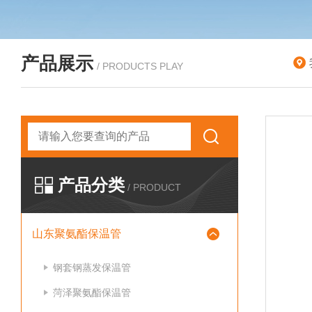
产品展示
/ PRODUCTS PLAY
产品分类
/ PRODUCT
山东聚氨酯保温管
钢套钢蒸发保温管
菏泽聚氨酯保温管