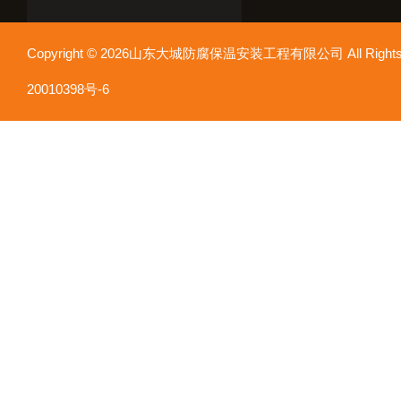
Copyright © 2026山东大城防腐保温安装工程有限公司 All Rights
20010398号-6