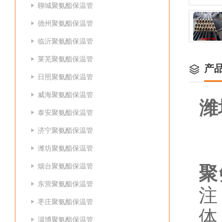
聊城聚氨酯保温管
德州聚氨酯保温管
临沂聚氨酯保温管
莱芜聚氨酯保温管
产
日照聚氨酯保温管
威海聚氨酯保温管
潍
泰安聚氨酯保温管
济宁聚氨酯保温管
潍坊聚氨酯保温管
烟台聚氨酯保温管
聚
东营聚氨酯保温管
注
枣庄聚氨酯保温管
体
淄博聚氨酯保温管