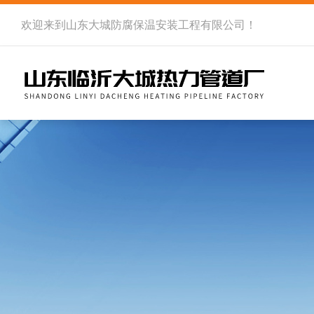
欢迎来到
山东大城防腐保温安装工程有限公司
！