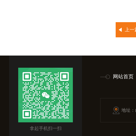
上一
网站首页
地址：
拿起手机扫一扫