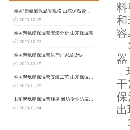
料
潍坊*聚氨酯保温管规格 山东保温管安装工程
和
2020-12-25
容
潍坊聚氨酯保温管安装分析 山东保温管
2020-12-23
3
潍坊聚氨酯保温管生产厂家发货快
器
2020-12-15
现
潍坊聚氨酯保温管安装工艺 山东保温管生产厂家
干
2020-11-15
保
山东聚氨酯保温管规格 潍坊专业防腐保温材料
出
2020-11-04
1