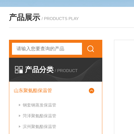
产品展示
/ PRODUCTS PLAY
产品分类
/ PRODUCT
山东聚氨酯保温管
钢套钢蒸发保温管
菏泽聚氨酯保温管
滨州聚氨酯保温管