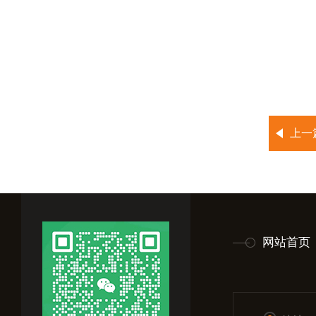
上一
网站首页