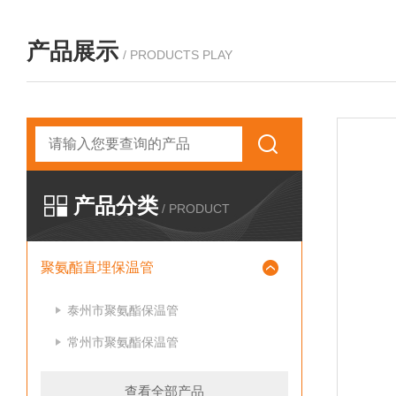
产品展示
/ PRODUCTS PLAY
产品分类
/ PRODUCT
聚氨酯直埋保温管
泰州市聚氨酯保温管
常州市聚氨酯保温管
查看全部产品