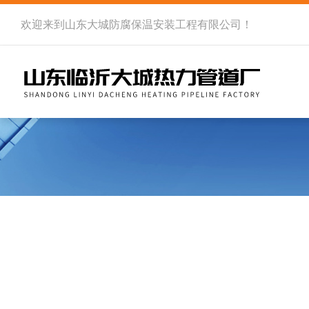
欢迎来到
山东大城防腐保温安装工程有限公司
！