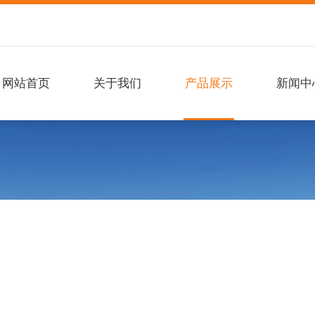
网站首页
关于我们
产品展示
新闻中