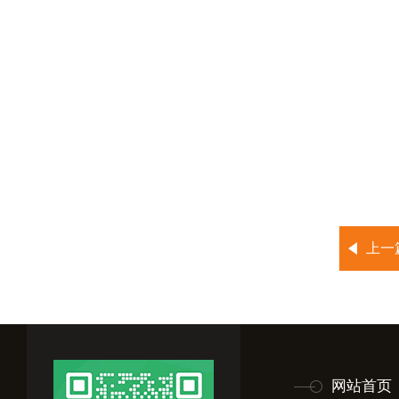
上一
网站首页