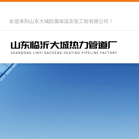
欢迎来到
山东大城防腐保温安装工程有限公司
！