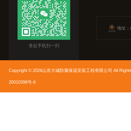
地址：
拿起手机扫一扫
Copyright © 2026山东大城防腐保温安装工程有限公司 All Rights
20010398号-6