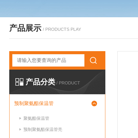
产品展示
/ PRODUCTS PLAY
产品分类
/ PRODUCT
预制聚氨酯保温管
聚氨酯保温管
预制聚氨酯保温管壳