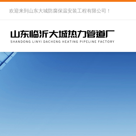
欢迎来到
山东大城防腐保温安装工程有限公司
！