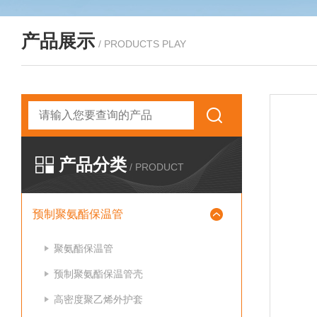
产品展示
/ PRODUCTS PLAY
产品分类
/ PRODUCT
预制聚氨酯保温管
聚氨酯保温管
预制聚氨酯保温管壳
高密度聚乙烯外护套