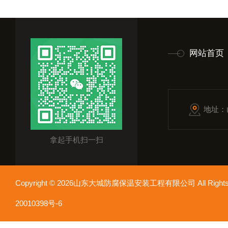
网站首页
地址：
拿起手机扫一扫
Copyright © 2026山东大城防腐保温安装工程有限公司 All Rights
20010398号-6