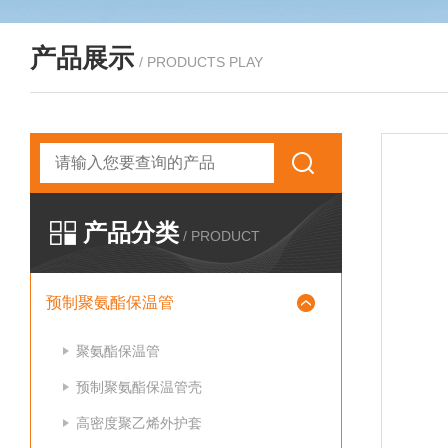
产品展示
/ PRODUCTS PLAY
产品分类
/ PRODUCT
预制聚氨酯保温管
聚氨酯保温管
预制聚氨酯保温管壳
高密度聚乙烯外护套