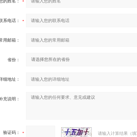
您的姓名：
联系电话：
常用邮箱：
省份：
详细地址：
补充说明：
验证码：
请输入计算结果（填