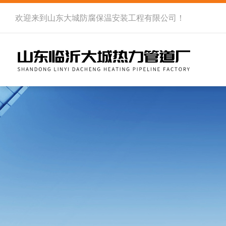
欢迎来到
山东大城防腐保温安装工程有限公司
！