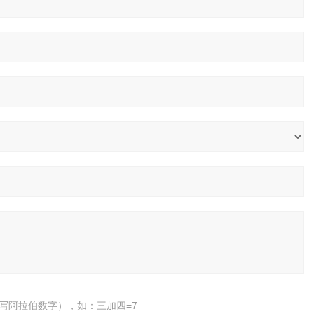
写阿拉伯数字），如：三加四=7