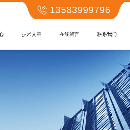
13583999796
心
技术文章
在线留言
联系我们