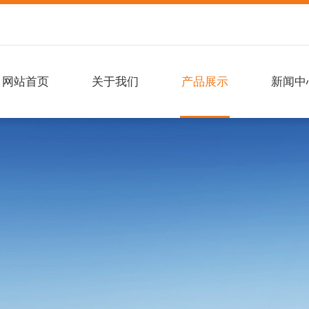
网站首页
关于我们
产品展示
新闻中